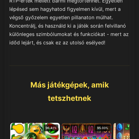
RTP-érték mellett bármi megtörténhet. Egyetlen
lépésed sem hagyhatod figyelmen kívül, mert a
végső győzelem egyetlen pillanaton múlhat.
Koncentrálj, és használd ki a játék során felvillanó
különleges szimbólumokat és funkciókat - mert az
időd lejárt, és csak ez az utolsó esélyed!
Más játékgépek, amik
tetszhetnek
96.41%
95.03%