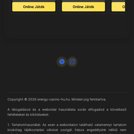
Online Játék
Online Játék
Online
Copyright © 2026 energy-casino-hu.hu. Minden jog fenntartva.
A látogatásod és a weboldal használata során elfogadod a következő
feltételeket és kikötéseket:
1. Tartalomhasználat: Az ezen a weboldalon található valamennyi tartalom
kizárólag tájékoztatási célokat szolgál. Írásos engedélyünk nélkül nem