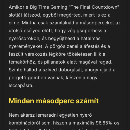
Amikor a Big Time Gaming "The Final Countdown"
slotját játszod, egyből megérted, miért is ez a
címe. Mintha csak számlálnád a másodperceket az
utolsó esélyed előtt, hogy végigsöpörhess a
nyerősorokon, és begyűjthesd a hatalmas
nyereményeket. A pörgős zenei aláfestés és a
feszült várakozás légköre tökéletesen illik a
témakörhöz, és pillanatok alatt magával ragad.
Szinte hallod a szíved dobogását, ahogy ujjaid a
pörgető gombon vannak, készen a nagy
lecsapásra.
Minden másodperc számít
Nem akarsz lemaradni egyetlen nyerő
kombinációról sem, hiszen a maximális 96,65%-os