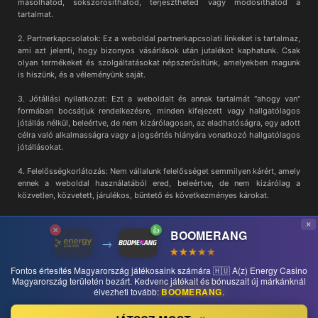
másolhatod, sokszorosíthatod, terjesztheted vagy módosíthatod a
tartalmat.
2. Partnerkapcsolatok: Ez a weboldal partnerkapcsolati linkeket is tartalmaz,
ami azt jelenti, hogy bizonyos vásárlások után jutalékot kaphatunk. Csak
olyan termékeket és szolgáltatásokat népszerűsítünk, amelyekben magunk
is hiszünk, és a véleményünk saját.
3. Jótállási nyilatkozat: Ezt a weboldalt és annak tartalmát "ahogy van"
formában bocsátjuk rendelkezésre, minden kifejezett vagy hallgatólagos
jótállás nélkül, beleértve, de nem kizárólagosan, az eladhatóságra, egy adott
célra való alkalmasságra vagy a jogsértés hiányára vonatkozó hallgatólagos
jótállásokat.
4. Felelősségkorlátozás: Nem vállalunk felelősséget semmilyen kárért, amely
ennek a weboldal használatából ered, beleértve, de nem kizárólag a
közvetlen, közvetett, járulékos, büntető és következményes károkat.
5. Kártérítés: Vállaod, hogy kártalanítasz és mentesítesz minket minden
×
✕
👍
olyan követeléssel, kárral vagy költséggel szemben, amely a weboldal
BOOMERANG
→
használatából vagy jelen Feltételek és Kikötések megsértéséből ered.
★
★
★
★
★
Fontos értesítés Magyarország játékosaink számára 🇭🇺 A(z) Energy Casino
Magyarország területén bezárt. Kedvenc játékait és bónuszait új márkánknál
élvezheti tovább:
BOOMERANG
.